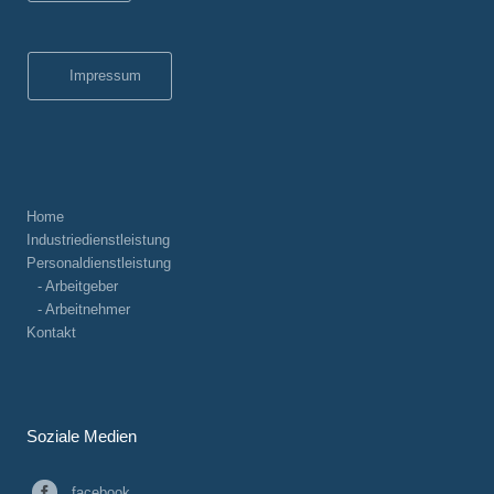
Impressum
Home
Industriedienstleistung
Personaldienstleistung
- Arbeitgeber
- Arbeitnehmer
Kontakt
Soziale Medien
facebook