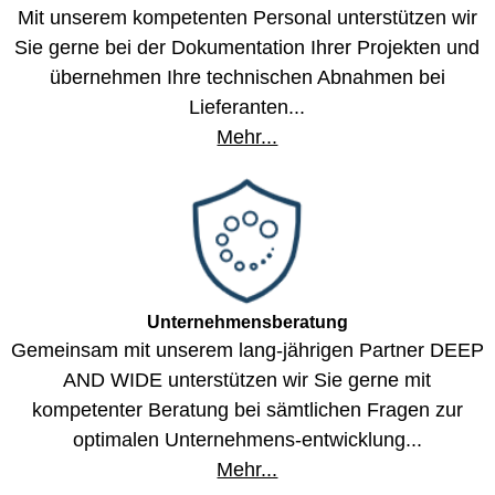
Mit unserem kompetenten Personal unterstützen wir
Sie gerne bei der Dokumentation Ihrer Projekten und
übernehmen Ihre technischen Abnahmen bei
Lieferanten...
Mehr...
Unternehmensberatung
Gemeinsam mit unserem lang-jährigen Partner DEEP
AND WIDE unterstützen wir Sie gerne mit
kompetenter Beratung bei sämtlichen Fragen zur
optimalen Unternehmens-entwicklung...
Mehr...