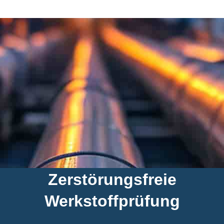
Zerstörungsfreie
Werkstoffprüfung