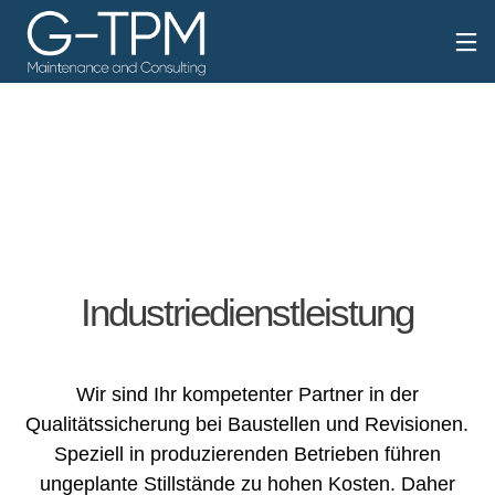
Industriedienstleistung
Wir sind Ihr kompetenter Partner in der
Qualitätssicherung bei Baustellen und Revisionen.
Speziell in produzierenden Betrieben führen
ungeplante Stillstände zu hohen Kosten. Daher