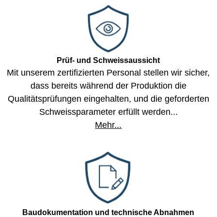
Prüf- und Schweissaussicht
Mit unserem zertifizierten Personal stellen wir sicher,
dass bereits während der Produktion die
Qualitätsprüfungen eingehalten, und die geforderten
Schweissparameter erfüllt werden...
Mehr...
Baudokumentation und technische Abnahmen