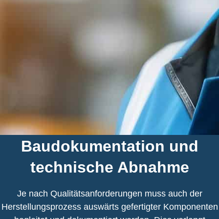
Baudokumentation und
technische Abnahme
Je nach Qualitätsanforderungen muss auch der
Herstellungsprozess auswärts gefertigter Komponenten