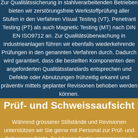
Zur Qualitätssicherung in stahlverarbeitenden Betrieben
bieten wir zerstörungsfreie Werkstoffprüfung aller
Stufen in den Verfahren Visual Testing (VT), Penetrant
Testing (PT) als auch Magnetic Testing (MT) nach DIN
EN ISO9712 an. Zur Qualitätsüberwachung in
Industrieanlagen führen wir ebenfalls wiederkehrende
Prüfungen in den genannten Verfahren durch. Dadurch
wird garantiert, dass die bestellten Komponenten den
angeforderten Qualitätsstandards entsprechen und
Defekte oder Abnutzungen frühzeitig erkannt und
präventiv mittels geplanter Revisionen behoben werden
können.
Prüf- und Schweissaufsicht
Während grösserer Stil
lstände und Revisionen
unterstützen wir Sie gerne mit Personal zur Prüf- und