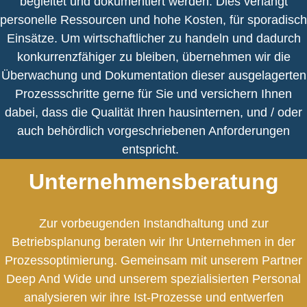
begleitet und dokumentiert werden. Dies verlangt
personelle Ressourcen und hohe Kosten, für sporadisch
Einsätze. Um wirtschaftlicher zu handeln und dadurch
konkurrenzfähiger zu bleiben, übernehmen wir die
Überwachung und Dokumentation dieser ausgelagerten
Prozessschritte gerne für Sie und versichern Ihnen
dabei, dass die Qualität Ihren hausinternen, und / oder
auch behördlich vorgeschriebenen Anforderungen
entspricht.
Unternehmens
beratung
Zur vorbeugenden Instandhaltung und zur
Betriebsplanung beraten wir Ihr Unternehmen in der
Prozessoptimierung. Gemeinsam mit unserem Partner
Deep And Wide und unserem spezialisierten Personal
analysieren wir ihre Ist-Prozesse und entwerfen