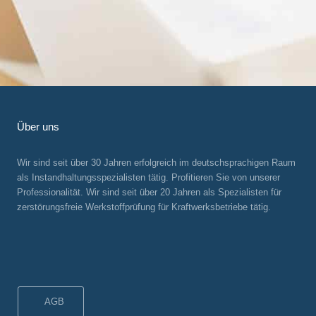
Über uns
Wir sind seit über 30 Jahren erfolgreich im deutschsprachigen Raum
als Instandhaltungsspezialisten tätig. Profitieren Sie von unserer
Professionalität. Wir sind seit über 20 Jahren als Spezialisten für
zerstörungsfreie Werkstoffprüfung für Kraftwerksbetriebe tätig.
AGB