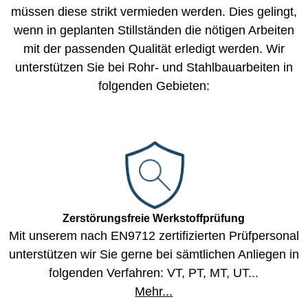
müssen diese strikt vermieden werden. Dies gelingt,
wenn in geplanten Stillständen die nötigen Arbeiten
mit der passenden Qualität erledigt werden. Wir
unterstützen Sie bei Rohr- und Stahlbauarbeiten in
folgenden Gebieten:
Zerstörungsfreie Werkstoffprüfung
Mit unserem nach EN9712 zertifizierten Prüfpersonal
unterstützen
wir Sie gerne bei sämtlichen Anliegen in
folgenden Verfahren:
VT, PT, MT, UT...
Mehr...