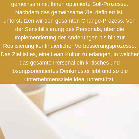
gemeinsam mit Ihnen optimierte Soll-Prozesse.
Nachdem das gemeinsame Ziel definiert ist,
unterstützen wir den gesamten Change-Prozess. Von
der Sensibilisierung des Personals, über die
Implementierung der Änderungen bis hin zur
Realisierung kontinuierlicher Verbesserungsprozesse.
Das Ziel ist es, eine Lean-Kultur zu erlangen, in welcher
das gesamte Personal ein kritisches und
lösungsorientiertes Denkmuster lebt und so die
Unternehmensziele ideal unterstützt.