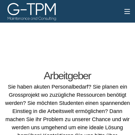
Arbeitgeber
Sie haben akuten Personalbedarf? Sie planen ein
Grossprojekt wo zuzügliche Ressourcen benötigt
werden? Sie möchten Studenten einen spannenden
Einstieg in die Arbeitswelt ermöglichen? Dann
machen Sie ihr Problem zu unserer Chance und wir
werden uns umgehend um eine ideale Lösung