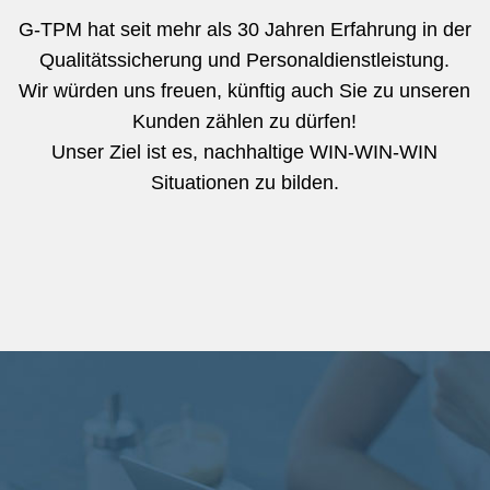
G-TPM hat seit mehr als 30 Jahren Erfahrung in der
Qualitätssicherung und Personaldienstleistung.
Wir würden uns freuen, künftig auch Sie zu unseren
Kunden zählen zu dürfen!
Unser Ziel ist es, nachhaltige WIN-WIN-WIN
Situationen zu bilden.