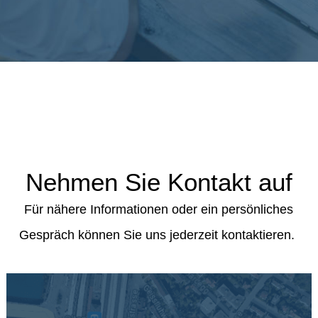
Nehmen
Sie Kontakt auf
Für nähere Informationen oder ein persönliches
Gespräch können Sie uns jederzeit kontaktieren.