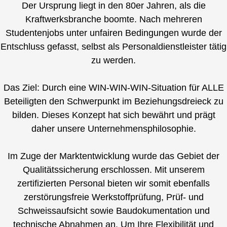
Der Ursprung liegt in den 80er Jahren, als die
Kraftwerksbranche boomte. Nach mehreren
Studentenjobs unter unfairen Bedingungen wurde der
Entschluss gefasst, selbst als Personaldienstleister tätig
zu werden.
Das Ziel: Durch eine WIN-WIN-WIN-Situation für ALLE
Beteiligten den Schwerpunkt im Beziehungsdreieck zu
bilden. Dieses Konzept hat sich bewährt und prägt
daher unsere Unternehmensphilosophie.
Im Zuge der Marktentwicklung wurde das Gebiet der
Qualitätssicherung erschlossen. Mit unserem
zertifizierten Personal bieten wir somit ebenfalls
zerstörungsfreie Werkstoffprüfung, Prüf- und
Schweissaufsicht sowie Baudokumentation und
technische Abnahmen an. Um Ihre Flexibilität und