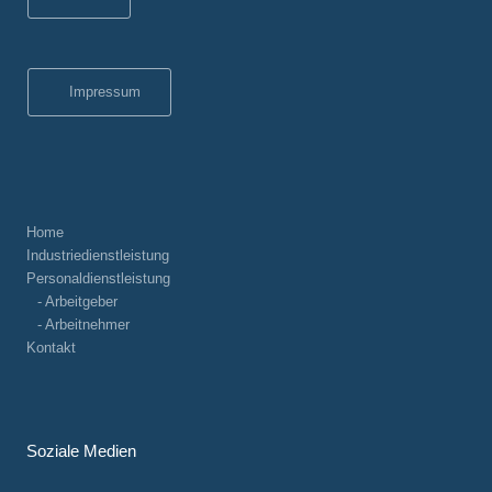
Impressum
Home
Industriedienstleistung
Personaldienstleistung
- Arbeitgeber
- Arbeitnehmer
Kontakt
Soziale Medien