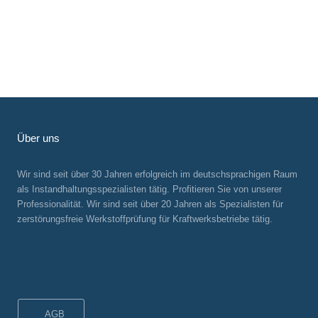
Über uns
Wir sind seit über 30 Jahren erfolgreich im deutschsprachigen Raum
als Instandhaltungsspezialisten tätig. Profitieren Sie von unserer
Professionalität. Wir sind seit über 20 Jahren als Spezialisten für
zerstörungsfreie Werkstoffprüfung für Kraftwerksbetriebe tätig.
AGB