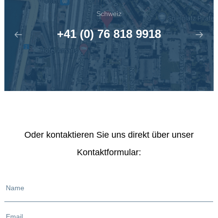
Schweiz
+41 (0) 76 818 9918
Oder kontaktieren Sie uns direkt über unser
Kontaktformular:
Name
Email