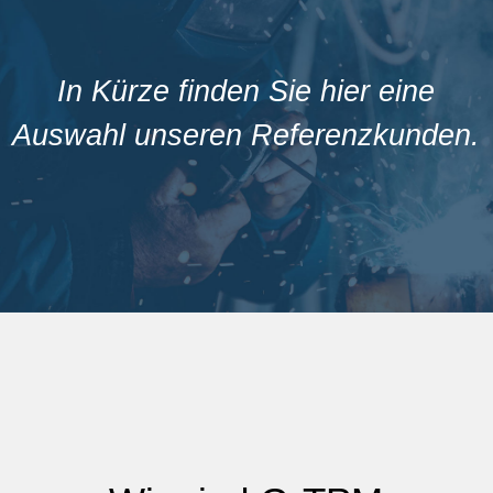
In Kürze finden Sie hier eine
Auswahl unseren Referenzkunden.