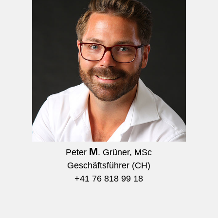
M
Peter
. Grüner, MSc
Geschäftsführer (CH)
+41 76 818 99 18