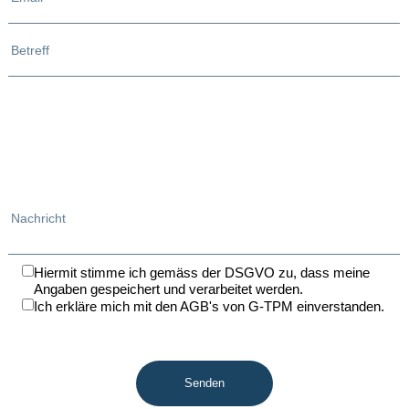
Betreff
Nachricht
Hiermit stimme ich gemäss der DSGVO zu, dass meine
Angaben gespeichert und verarbeitet werden.
Ich erkläre mich mit den AGB's von G-TPM einverstanden.