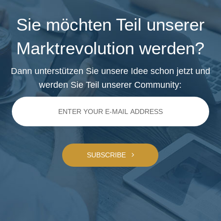
Sie möchten Teil unserer
Marktrevolution werden?
Dann unterstützen Sie unsere Idee schon jetzt und
werden Sie Teil unserer Community:
SUBSCRIBE