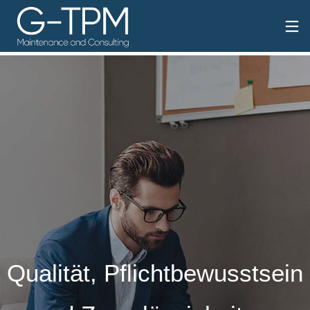
Qualität, Pflichtbewusstsein