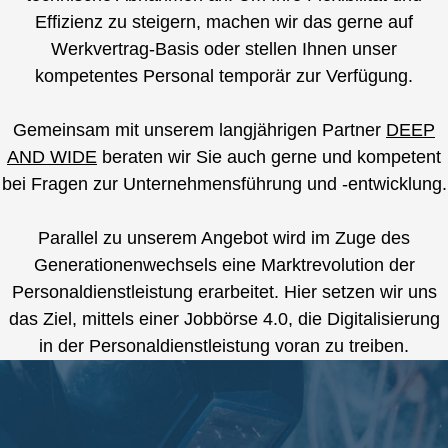
Effizienz zu steigern, machen wir das gerne auf
Werkvertrag-Basis oder stellen Ihnen unser
kompetentes Personal temporär zur Verfügung.
Gemeinsam mit unserem langjährigen Partner
DEEP
AND WIDE
beraten wir Sie auch gerne und kompetent
bei Fragen zur Unternehmensführung und -entwicklung.
Parallel zu unserem Angebot wird im Zuge des
Generationenwechsels eine Marktrevolution der
Personaldienstleistung erarbeitet. Hier setzen wir uns
das Ziel, mittels einer Jobbörse 4.0, die Digitalisierung
in der Personaldienstleistung voran zu treiben.