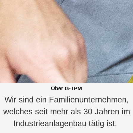
Über
G-TPM
Wir sind ein Familienunternehmen,
welches seit mehr als 30 Jahren im
Industrieanlagenbau tätig ist.